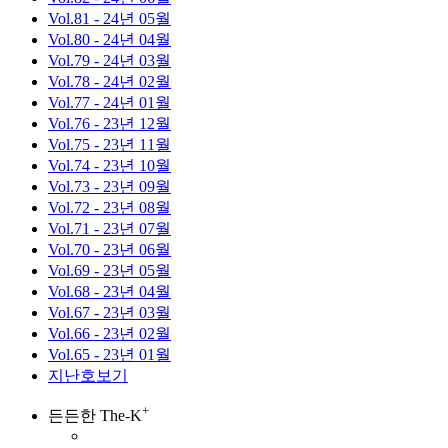
Vol.81
- 24년 05월
Vol.80
- 24년 04월
Vol.79
- 24년 03월
Vol.78
- 24년 02월
Vol.77
- 24년 01월
Vol.76
- 23년 12월
Vol.75
- 23년 11월
Vol.74
- 23년 10월
Vol.73
- 23년 09월
Vol.72
- 23년 08월
Vol.71
- 23년 07월
Vol.70
- 23년 06월
Vol.69
- 23년 05월
Vol.68
- 23년 04월
Vol.67
- 23년 03월
Vol.66
- 23년 02월
Vol.65
- 23년 01월
지난호보기
+
든든한 The-K