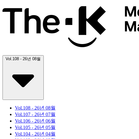
Vol.108
- 26년 08월
Vol.108
- 26년 08월
Vol.107
- 26년 07월
Vol.106
- 26년 06월
Vol.105
- 26년 05월
Vol.104
- 26년 04월