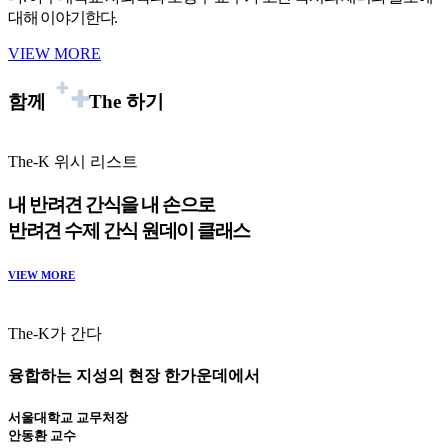
대해 이야기한다.
VIEW MORE
함께
The
하기
The-K 위시 리스트
내 반려견 간식을 내 손으로
반려견 수제 간식 원데이 클래스
VIEW MORE
The-K가 간다
융합하는 지성의 현장 한가운데에서
서울대학교 교무처장
안동환 교수