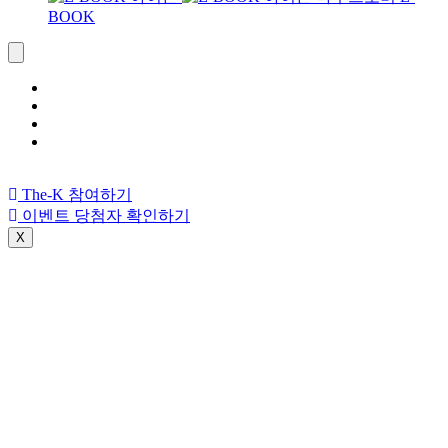
BOOK
The-K 참여하기
이벤트 당첨자 확인하기
X