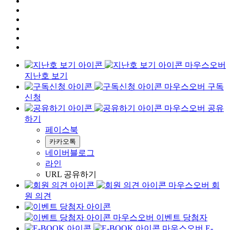
지난호 보기
구독
신청
공유
하기
페이스북
카카오톡
네이버블로그
라인
URL 공유하기
회
원 의견
이벤트 당첨자
E-