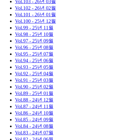
Vol.103
- 26년 03월
Vol.102
- 26년 02월
Vol.101
- 26년 01월
Vol.100
- 25년 12월
Vol.99
- 25년 11월
Vol.98
- 25년 10월
Vol.97
- 25년 09월
Vol.96
- 25년 08월
Vol.95
- 25년 07월
Vol.94
- 25년 06월
Vol.93
- 25년 05월
Vol.92
- 25년 04월
Vol.91
- 25년 03월
Vol.90
- 25년 02월
Vol.89
- 25년 01월
Vol.88
- 24년 12월
Vol.87
- 24년 11월
Vol.86
- 24년 10월
Vol.85
- 24년 09월
Vol.84
- 24년 08월
Vol.83
- 24년 07월
Vol.82
- 24년 06월