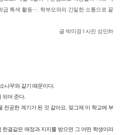
학급 특색 활동···. 학부모와의 긴밀한 소통으로 끝
글 박미경 l 사진 성민하
 소나무와 같기 때문이다.
 되어 준다.
 전공한 계기가 된 것 같아요. 엊그제 이 학교에 부
럼 한결같은 애정과 지지를 받으면 그 어떤 학생이라