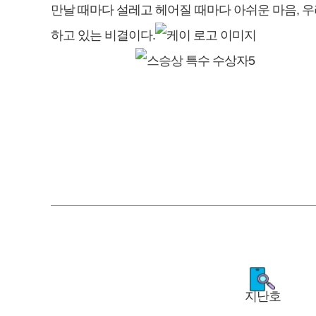
만날 때마다 설레고 헤어질 때마다 아쉬운 마음, 우
하고 있는 비결이다.
지난호