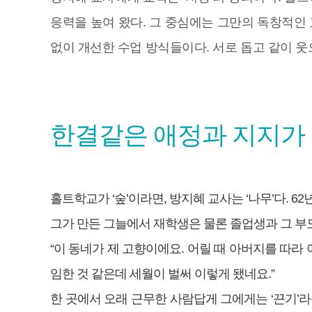
응력을 높여 왔다. 그 중심에는 그만의 독창적인 교
없이 개선한 수업 방식들이다. 서로 돕고 같이 웃
한결같은 애정과 지지가
홀트학교가 ‘숲’이라면, 방지혜 교사는 ‘나무’다. 
그가 만든 그늘에서 재학생은 물론 졸업생과 그 부모들
“이 동네가 제 고향이에요. 어릴 때 아버지를 따라
임한 것 같은데 세월이 벌써 이렇게 됐네요.”
한 곳에서 오래 근무한 사람답게 그에게는 ‘끈기’