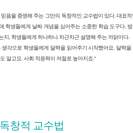
믿음을 증명해 주는 그만의 독창적인 교수법이 있다. 대표적인
애 학생들에게 날짜 개념을 심어주는 소중한 학습 도구다. 방지
있는지, 학생들에게 하나하나 차근차근 설명해 주는 까닭이다.
는 생각으로 학생들에게 달력을 읽어주기 시작했어요. 달력을 
도 알고요. 사회 적응력이 저절로 높아지죠.”
 독창적 교수법