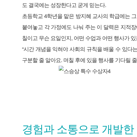
도 결국에는 성장한다고 굳게 믿는다.
초등학교 4학년을 맡은 방지혜 교사의 학급에는 그 
붙여놓고 각 가정에도 나눠 주는 이 달력은 지적장
칠이고 무슨 요일인지, 어떤 수업과 어떤 행사가 
“시간 개념을 익혀야 사회의 규칙을 배울 수 있다
구분할 줄 알아요. 며칠 후에 있을 행사를 기다릴 줄
경험과 소통으로 개발한