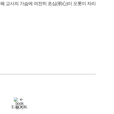
지혜 교사의 가슴에 여전히 초심(初心)이 오롯이 자리
E-BOOK