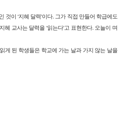
 것이 ‘지혜 달력’이다. 그가 직접 만들어 학급에도
혜 교사는 달력을 ‘읽는다’고 표현한다. 오늘이 며
읽게 된 학생들은 학교에 가는 날과 가지 않는 날을