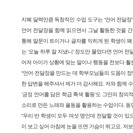
지혜 달력만큼 독창적인 수업 도구는 ‘언어 전달장
언어 전달장을 함께 읽으면서 그날 활동한 것을 간
통해 말문이 트이거나 글자를 익히게 된 학생이 꽤 
는 ‘오늘 하루 잘 지냈니’ 정도만 물었다면 언어 전
어져 아이가 상황에 맞는 말이나 행동을 전보다 훨
“언어 전달장을 만드는 데 학부모님들의 도움이 정
한 답변을 해주셔서 제가 더 감사해요. 저와 함께
‘긍정 언어를 담은 학급 특색 활동’도 그만의 창의적 수
소리로 만든 노래와 율동을 활용하는 수업이다. 동
“우리 반 학생이 모두 여섯 명인데 전달할 것이 있
이 보고 싶어 아침에 눈을 뜨면 가슴이 뛰고요. 저보