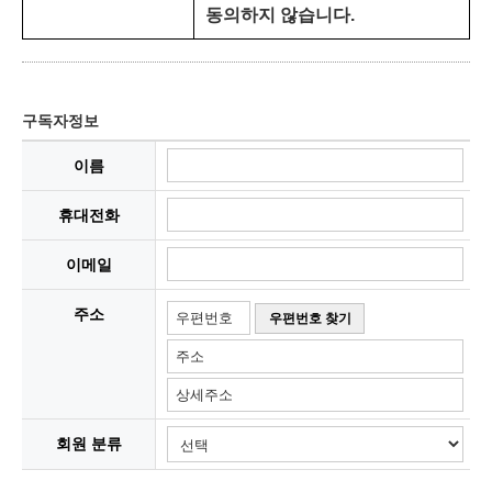
동의하지 않습니다.
구독자정보
이름
휴대전화
이메일
주소
회원 분류